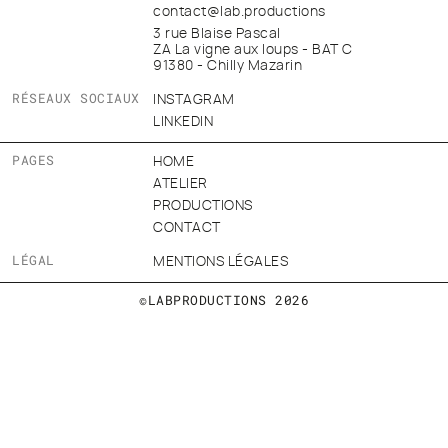
contact@lab.productions
3 rue Blaise Pascal
ZA La vigne aux loups - BAT C
91380 - Chilly Mazarin
RÉSEAUX SOCIAUX
INSTAGRAM
LINKEDIN
PAGES
HOME
ATELIER
PRODUCTIONS
CONTACT
LÉGAL
MENTIONS LÉGALES
©LABPRODUCTIONS 2026