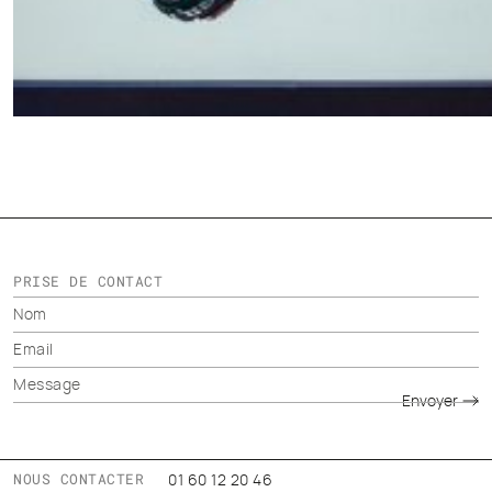
PRISE DE CONTACT
Envoyer
NOUS CONTACTER
01 60 12 20 46