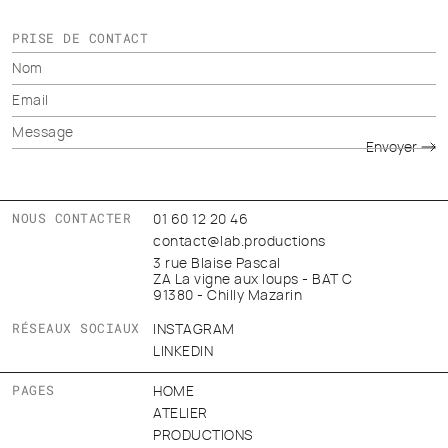
PRISE DE CONTACT
Envoyer
NOUS CONTACTER
01 60 12 20 46
contact@lab.productions
3 rue Blaise Pascal
ZA La vigne aux loups - BAT C
91380 - Chilly Mazarin
RÉSEAUX SOCIAUX
INSTAGRAM
LINKEDIN
PAGES
HOME
ATELIER
PRODUCTIONS