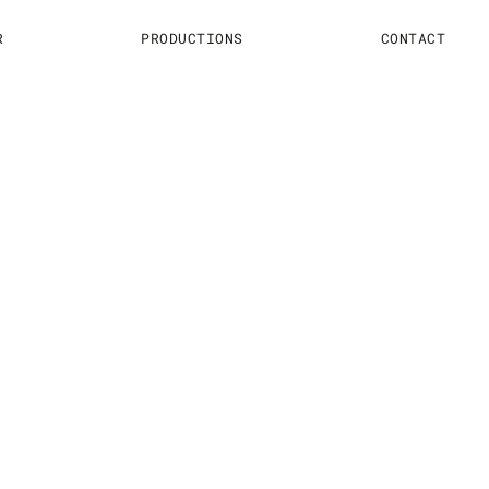
R
PRODUCTIONS
CONTACT