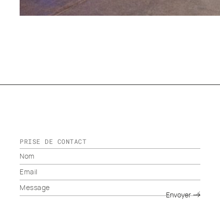
PRISE DE CONTACT
Envoyer