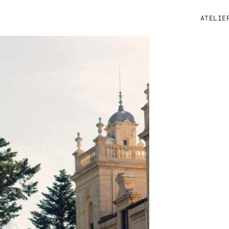
ATELIE