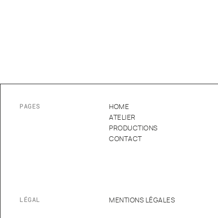
PAGES
HOME
ATELIER
PRODUCTIONS
CONTACT
LÉGAL
MENTIONS LÉGALES