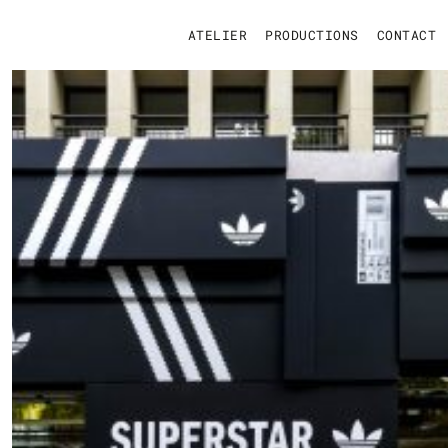
ATELIER
PRODUCTIONS
CONTACT