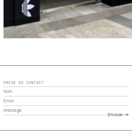
PRISE DE CONTACT
Envoyer